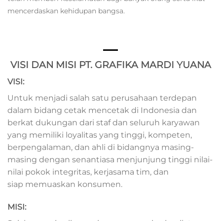
mencerdaskan kehidupan bangsa.
VISI DAN MISI PT. GRAFIKA MARDI YUANA
VISI:
Untuk menjadi salah satu perusahaan terdepan
dalam bidang cetak
mencetak di Indonesia dan
berkat dukungan dari staf dan seluruh
karyawan
yang memiliki loyalitas yang tinggi, kompeten,
berpengalaman,
dan ahli di bidangnya masing-
masing dengan senantiasa
menjunjung tinggi nilai-
nilai pokok integritas, kerjasama tim, dan
siap
memuaskan konsumen.
MISI: