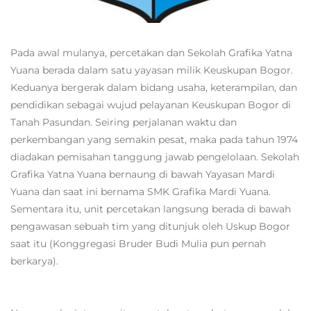
Pada awal mulanya, percetakan dan Sekolah Grafika Yatna
Yuana berada dalam satu yayasan milik Keuskupan Bogor.
Keduanya bergerak dalam bidang usaha, keterampilan, dan
pendidikan sebagai wujud pelayanan Keuskupan Bogor di
Tanah Pasundan. Seiring perjalanan waktu dan
perkembangan yang semakin pesat, maka pada tahun 1974
diadakan pemisahan tanggung jawab pengelolaan. Sekolah
Grafika Yatna Yuana bernaung di bawah Yayasan Mardi
Yuana dan saat ini bernama SMK Grafika Mardi Yuana.
Sementara itu, unit percetakan langsung berada di bawah
pengawasan sebuah tim yang ditunjuk oleh Uskup Bogor
saat itu (Konggregasi Bruder Budi Mulia pun pernah
berkarya).