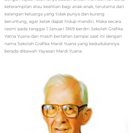
keterampilan atau keahlian bagi anak-anak, terutama dari
kalangan keluarga yang tidak punya dan kurang
beruntung, agar kelak dapat hidup mandiri. Maka secara
resmi pada tanggai 1 Januari 1969 berdiri Sekolah Grafika
Yatna Yuana dan masih bertahan sampai saat ini dengan
nama Sekolah Grafika Mardi Yuana yang kedudukannya
berada dibawah Yayasan Mardi Yuana.