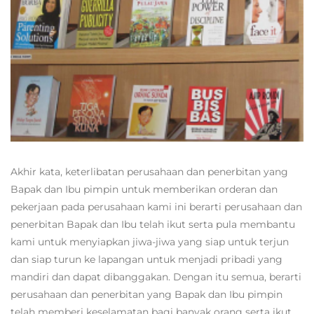
Akhir kata, keterlibatan perusahaan dan penerbitan yang
Bapak dan Ibu pimpin untuk memberikan orderan dan
pekerjaan pada perusahaan kami ini berarti perusahaan dan
penerbitan Bapak dan Ibu telah ikut serta pula membantu
kami untuk menyiapkan jiwa-jiwa yang siap untuk terjun
dan siap turun ke lapangan untuk menjadi pribadi yang
mandiri dan dapat dibanggakan. Dengan itu semua, berarti
perusahaan dan penerbitan yang Bapak dan Ibu pimpin
telah memberi keselamatan bagi banyak orang serta ikut